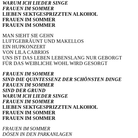
WARUM ICH LIEDER SINGE
FRAUEN IM SOMMER
LIEBEN SEKTGESPRIZZTEN ALKOHOL
FRAUEN IM SOMMER
FRAUEN IM SOMMER
MAN SIEHT SIE GEHN
LUFTGEBRÄUNT UND MAKELLOS
EIN HUPKONZERT
VON LILA CABRIOS
UNS IST DAS LEBEN LEBENSLANG NUR GEBORGT
FÜR DAS WEIBLICHE WOHL WIRD GESORGT
FRAUEN IM SOMMER
SIND DIE QUINTESSENZ DER SCHÖNSTEN DINGE
FRAUEN IM SOMMER
SIND DER GRUND
WARUM ICH LIEDER SINGE
FRAUEN IM SOMMER
LIEBEN SEKTGESPRIZZTEN ALKOHOL
FRAUEN IM SOMMER
FRAUEN IM SOMMER
FRAUEN IM SOMMER
DÖSEN IN DEN PARKANLAGEN