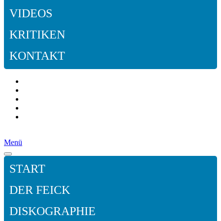
VIDEOS
KRITIKEN
KONTAKT
Menü
START
DER FEICK
DISKOGRAPHIE