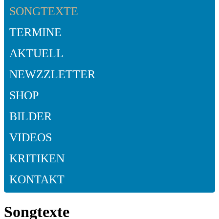
SONGTEXTE
TERMINE
AKTUELL
NEWZZLETTER
SHOP
BILDER
VIDEOS
KRITIKEN
KONTAKT
Songtexte