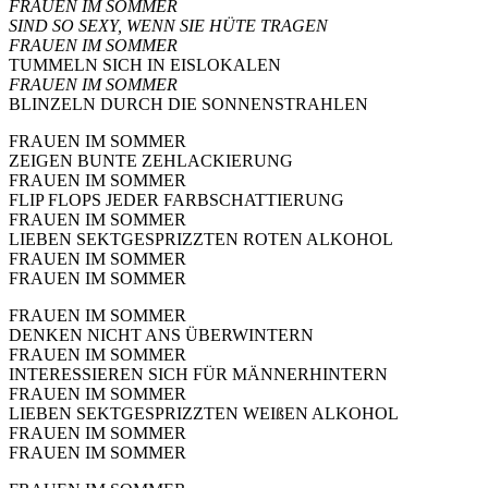
FRAUEN IM SOMMER
SIND SO SEXY, WENN SIE HÜTE TRAGEN
FRAUEN IM SOMMER
TUMMELN SICH IN EISLOKALEN
FRAUEN IM SOMMER
BLINZELN DURCH DIE SONNENSTRAHLEN
FRAUEN IM SOMMER
ZEIGEN BUNTE ZEHLACKIERUNG
FRAUEN IM SOMMER
FLIP FLOPS JEDER FARBSCHATTIERUNG
FRAUEN IM SOMMER
LIEBEN SEKTGESPRIZZTEN ROTEN ALKOHOL
FRAUEN IM SOMMER
FRAUEN IM SOMMER
FRAUEN IM SOMMER
DENKEN NICHT ANS ÜBERWINTERN
FRAUEN IM SOMMER
INTERESSIEREN SICH FÜR MÄNNERHINTERN
FRAUEN IM SOMMER
LIEBEN SEKTGESPRIZZTEN WEIßEN ALKOHOL
FRAUEN IM SOMMER
FRAUEN IM SOMMER