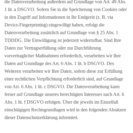
die Datenverarbeitung außerdem auf Grundlage von Art. 49 Abs.
1 lit. a DSGVO. Sofern Sie in die Speicherung von Cookies oder
in den Zugriff auf Informationen in Ihr Endgerät (z. B. via
Device-Fingerprinting) eingewilligt haben, erfolgt die
Datenverarbeitung zusätzlich auf Grundlage von § 25 Abs. 1
TDDDG. Die Einwilligung ist jederzeit widerrufbar. Sind Ihre
Daten zur Vertragserfüllung oder zur Durchführung
vorvertraglicher Maßnahmen erforderlich, verarbeiten wir Ihre
Daten auf Grundlage des Art. 6 Abs. 1 lit. b DSGVO. Des
Weiteren verarbeiten wir Ihre Daten, sofern diese zur Erfüllung
einer rechtlichen Verpflichtung erforderlich sind, auf Grundlage
von Art. 6 Abs. 1 lit. c DSGVO. Die Datenverarbeitung kann
ferner auf Grundlage unseres berechtigten Interesses nach Art. 6
Abs. 1 lit. f DSGVO erfolgen. Über die jeweils im Einzelfall
einschlägigen Rechtsgrundlagen wird in den folgenden Absätzen
dieser Datenschutzerklärung informiert.