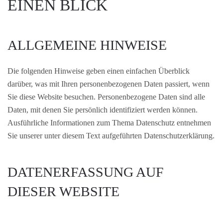
EINEN BLICK
ALLGEMEINE HINWEISE
Die folgenden Hinweise geben einen einfachen Überblick
darüber, was mit Ihren personenbezogenen Daten passiert, wenn
Sie diese Website besuchen. Personenbezogene Daten sind alle
Daten, mit denen Sie persönlich identifiziert werden können.
Ausführliche Informationen zum Thema Datenschutz entnehmen
Sie unserer unter diesem Text aufgeführten Datenschutzerklärung.
DATENERFASSUNG AUF
DIESER WEBSITE