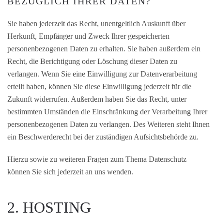
BEZÜGLICH IHRER DATEN?
Sie haben jederzeit das Recht, unentgeltlich Auskunft über
Herkunft, Empfänger und Zweck Ihrer gespeicherten
personenbezogenen Daten zu erhalten. Sie haben außerdem ein
Recht, die Berichtigung oder Löschung dieser Daten zu
verlangen. Wenn Sie eine Einwilligung zur Datenverarbeitung
erteilt haben, können Sie diese Einwilligung jederzeit für die
Zukunft widerrufen. Außerdem haben Sie das Recht, unter
bestimmten Umständen die Einschränkung der Verarbeitung Ihrer
personenbezogenen Daten zu verlangen. Des Weiteren steht Ihnen
ein Beschwerderecht bei der zuständigen Aufsichtsbehörde zu.
Hierzu sowie zu weiteren Fragen zum Thema Datenschutz
können Sie sich jederzeit an uns wenden.
2. HOSTING