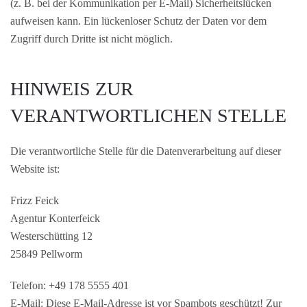
(z. B. bei der Kommunikation per E-Mail) Sicherheitslücken
aufweisen kann. Ein lückenloser Schutz der Daten vor dem
Zugriff durch Dritte ist nicht möglich.
HINWEIS ZUR
VERANTWORTLICHEN STELLE
Die verantwortliche Stelle für die Datenverarbeitung auf dieser
Website ist:
Frizz Feick
Agentur Konterfeick
Westerschütting 12
25849 Pellworm
Telefon: +49 178 5555 401
E-Mail:
Diese E-Mail-Adresse ist vor Spambots geschützt! Zur