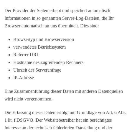
Der Provider der Seiten erhebt und speichert automatisch
Informationen in so genannten Server-Log-Dateien, die Ihr
Browser automatisch an uns übermittelt. Dies sind:
Browsertyp und Browserversion
verwendetes Betriebssystem
Referrer URL
Hostname des zugreifenden Rechners
Uhrzeit der Serveranfrage
IP-Adresse
Eine Zusammenführung dieser Daten mit anderen Datenquellen
wird nicht vorgenommen.
Die Erfassung dieser Daten erfolgt auf Grundlage von Art. 6 Abs.
1 lit. f DSGVO. Der Websitebetreiber hat ein berechtigtes
Interesse an der technisch fehlerfreien Darstellung und der