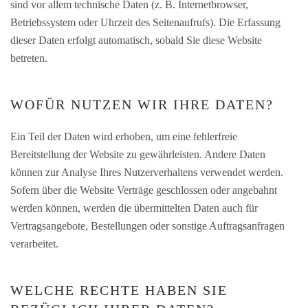
sind vor allem technische Daten (z. B. Internetbrowser,
Betriebssystem oder Uhrzeit des Seitenaufrufs). Die Erfassung
dieser Daten erfolgt automatisch, sobald Sie diese Website
betreten.
WOFÜR NUTZEN WIR IHRE DATEN?
Ein Teil der Daten wird erhoben, um eine fehlerfreie
Bereitstellung der Website zu gewährleisten. Andere Daten
können zur Analyse Ihres Nutzerverhaltens verwendet werden.
Sofern über die Website Verträge geschlossen oder angebahnt
werden können, werden die übermittelten Daten auch für
Vertragsangebote, Bestellungen oder sonstige Auftragsanfragen
verarbeitet.
WELCHE RECHTE HABEN SIE