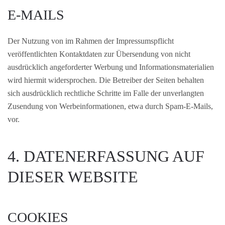
E-MAILS
Der Nutzung von im Rahmen der Impressumspflicht
veröffentlichten Kontaktdaten zur Übersendung von nicht
ausdrücklich angeforderter Werbung und Informationsmaterialien
wird hiermit widersprochen. Die Betreiber der Seiten behalten
sich ausdrücklich rechtliche Schritte im Falle der unverlangten
Zusendung von Werbeinformationen, etwa durch Spam-E-Mails,
vor.
4. DATENERFASSUNG AUF
DIESER WEBSITE
COOKIES