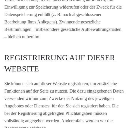
Einwilligung zur Speicherung widerrufen oder der Zweck für die
Datenspeicherung entfällt (z. B. nach abgeschlossener
Bearbeitung Ihres Anliegens). Zwingende gesetzliche
Bestimmungen – insbesondere gesetzliche Aufbewahrungsfristen
– bleiben unberührt.
REGISTRIERUNG AUF DIESER
WEBSITE
Sie können sich auf dieser Website registrieren, um zusätzliche
Funktionen auf der Seite zu nutzen. Die dazu eingegebenen Daten
verwenden wir nur zum Zwecke der Nutzung des jeweiligen
Angebotes oder Dienstes, für den Sie sich registriert haben. Die
bei der Registrierung abgefragten Pflichtangaben müssen
vollständig angegeben werden. Anderenfalls werden wir die