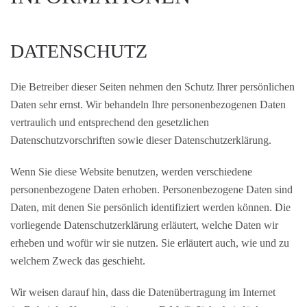
DATENSCHUTZ
Die Betreiber dieser Seiten nehmen den Schutz Ihrer persönlichen
Daten sehr ernst. Wir behandeln Ihre personenbezogenen Daten
vertraulich und entsprechend den gesetzlichen
Datenschutzvorschriften sowie dieser Datenschutzerklärung.
Wenn Sie diese Website benutzen, werden verschiedene
personenbezogene Daten erhoben. Personenbezogene Daten sind
Daten, mit denen Sie persönlich identifiziert werden können. Die
vorliegende Datenschutzerklärung erläutert, welche Daten wir
erheben und wofür wir sie nutzen. Sie erläutert auch, wie und zu
welchem Zweck das geschieht.
Wir weisen darauf hin, dass die Datenübertragung im Internet