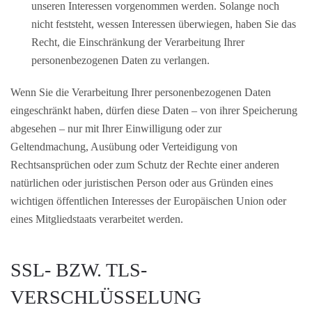
unseren Interessen vorgenommen werden. Solange noch
nicht feststeht, wessen Interessen überwiegen, haben Sie das
Recht, die Einschränkung der Verarbeitung Ihrer
personenbezogenen Daten zu verlangen.
Wenn Sie die Verarbeitung Ihrer personenbezogenen Daten
eingeschränkt haben, dürfen diese Daten – von ihrer Speicherung
abgesehen – nur mit Ihrer Einwilligung oder zur
Geltendmachung, Ausübung oder Verteidigung von
Rechtsansprüchen oder zum Schutz der Rechte einer anderen
natürlichen oder juristischen Person oder aus Gründen eines
wichtigen öffentlichen Interesses der Europäischen Union oder
eines Mitgliedstaats verarbeitet werden.
SSL- BZW. TLS-
VERSCHLÜSSELUNG