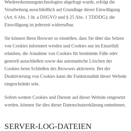
Wiedererkennungstechnologien abgefragt wurde, erfolgt die
Verarbeitung ausschließlich auf Grundlage dieser Einwilligung
(Art. 6 Abs. 1 lit. a DSGVO und § 25 Abs. 1 TDDDG); die
Einwilligung ist jederzeit widerrufbar.
Sie können Ihren Browser so einstellen, dass Sie über das Setzen
von Cookies informiert werden und Cookies nur im Einzelfall
erlauben, die Annahme von Cookies für bestimmte Fälle oder
generell ausschließen sowie das automatische Löschen der
Cookies beim Schließen des Browsers aktivieren. Bei der
Deaktivierung von Cookies kann die Funktionalität dieser Website
eingeschränkt sein.
Sofern weitere Cookies und Dienste auf dieser Website eingesetzt
werden, können Sie dies dieser Datenschutzerklärung entnehmen.
SERVER-LOG-DATEIEN