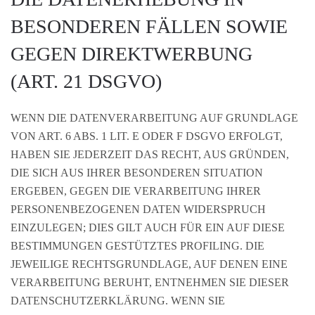
BESONDEREN FÄLLEN SOWIE
GEGEN DIREKTWERBUNG
(ART. 21 DSGVO)
WENN DIE DATENVERARBEITUNG AUF GRUNDLAGE
VON ART. 6 ABS. 1 LIT. E ODER F DSGVO ERFOLGT,
HABEN SIE JEDERZEIT DAS RECHT, AUS GRÜNDEN,
DIE SICH AUS IHRER BESONDEREN SITUATION
ERGEBEN, GEGEN DIE VERARBEITUNG IHRER
PERSONENBEZOGENEN DATEN WIDERSPRUCH
EINZULEGEN; DIES GILT AUCH FÜR EIN AUF DIESE
BESTIMMUNGEN GESTÜTZTES PROFILING. DIE
JEWEILIGE RECHTSGRUNDLAGE, AUF DENEN EINE
VERARBEITUNG BERUHT, ENTNEHMEN SIE DIESER
DATENSCHUTZERKLÄRUNG. WENN SIE