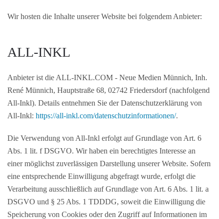
Wir hosten die Inhalte unserer Website bei folgendem Anbieter:
ALL-INKL
Anbieter ist die ALL-INKL.COM - Neue Medien Münnich, Inh.
René Münnich, Hauptstraße 68, 02742 Friedersdorf (nachfolgend
All-Inkl). Details entnehmen Sie der Datenschutzerklärung von
All-Inkl:
https://all-inkl.com/datenschutzinformationen/
.
Die Verwendung von All-Inkl erfolgt auf Grundlage von Art. 6
Abs. 1 lit. f DSGVO. Wir haben ein berechtigtes Interesse an
einer möglichst zuverlässigen Darstellung unserer Website. Sofern
eine entsprechende Einwilligung abgefragt wurde, erfolgt die
Verarbeitung ausschließlich auf Grundlage von Art. 6 Abs. 1 lit. a
DSGVO und § 25 Abs. 1 TDDDG, soweit die Einwilligung die
Speicherung von Cookies oder den Zugriff auf Informationen im