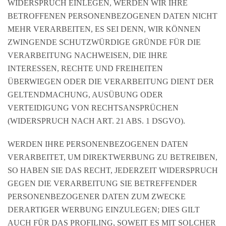
WIDERSPRUCH EINLEGEN, WERDEN WIR IHRE
BETROFFENEN PERSONENBEZOGENEN DATEN NICHT
MEHR VERARBEITEN, ES SEI DENN, WIR KÖNNEN
ZWINGENDE SCHUTZWÜRDIGE GRÜNDE FÜR DIE
VERARBEITUNG NACHWEISEN, DIE IHRE
INTERESSEN, RECHTE UND FREIHEITEN
ÜBERWIEGEN ODER DIE VERARBEITUNG DIENT DER
GELTENDMACHUNG, AUSÜBUNG ODER
VERTEIDIGUNG VON RECHTSANSPRÜCHEN
(WIDERSPRUCH NACH ART. 21 ABS. 1 DSGVO).
WERDEN IHRE PERSONENBEZOGENEN DATEN
VERARBEITET, UM DIREKTWERBUNG ZU BETREIBEN,
SO HABEN SIE DAS RECHT, JEDERZEIT WIDERSPRUCH
GEGEN DIE VERARBEITUNG SIE BETREFFENDER
PERSONENBEZOGENER DATEN ZUM ZWECKE
DERARTIGER WERBUNG EINZULEGEN; DIES GILT
AUCH FÜR DAS PROFILING, SOWEIT ES MIT SOLCHER