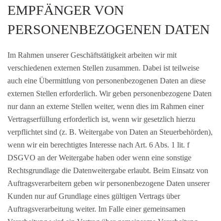
EMPFÄNGER VON
PERSONENBEZOGENEN DATEN
Im Rahmen unserer Geschäftstätigkeit arbeiten wir mit
verschiedenen externen Stellen zusammen. Dabei ist teilweise
auch eine Übermittlung von personenbezogenen Daten an diese
externen Stellen erforderlich. Wir geben personenbezogene Daten
nur dann an externe Stellen weiter, wenn dies im Rahmen einer
Vertragserfüllung erforderlich ist, wenn wir gesetzlich hierzu
verpflichtet sind (z. B. Weitergabe von Daten an Steuerbehörden),
wenn wir ein berechtigtes Interesse nach Art. 6 Abs. 1 lit. f
DSGVO an der Weitergabe haben oder wenn eine sonstige
Rechtsgrundlage die Datenweitergabe erlaubt. Beim Einsatz von
Auftragsverarbeitern geben wir personenbezogene Daten unserer
Kunden nur auf Grundlage eines gültigen Vertrags über
Auftragsverarbeitung weiter. Im Falle einer gemeinsamen