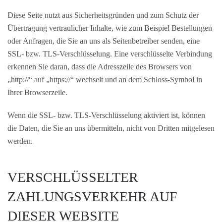
Diese Seite nutzt aus Sicherheitsgründen und zum Schutz der
Übertragung vertraulicher Inhalte, wie zum Beispiel Bestellungen
oder Anfragen, die Sie an uns als Seitenbetreiber senden, eine
SSL- bzw. TLS-Verschlüsselung. Eine verschlüsselte Verbindung
erkennen Sie daran, dass die Adresszeile des Browsers von
„http://“ auf „https://“ wechselt und an dem Schloss-Symbol in
Ihrer Browserzeile.
Wenn die SSL- bzw. TLS-Verschlüsselung aktiviert ist, können
die Daten, die Sie an uns übermitteln, nicht von Dritten mitgelesen
werden.
VERSCHLÜSSELTER
ZAHLUNGSVERKEHR AUF
DIESER WEBSITE