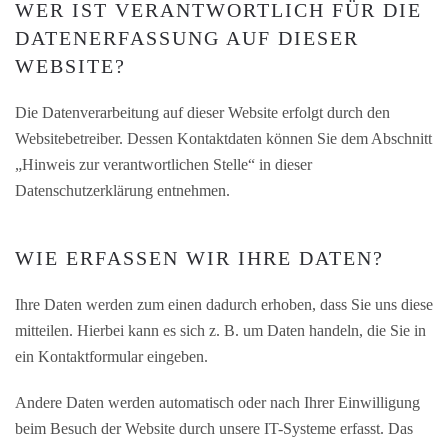
WER IST VERANTWORTLICH FÜR DIE
DATENERFASSUNG AUF DIESER
WEBSITE?
Die Datenverarbeitung auf dieser Website erfolgt durch den
Websitebetreiber. Dessen Kontaktdaten können Sie dem Abschnitt
„Hinweis zur verantwortlichen Stelle“ in dieser
Datenschutzerklärung entnehmen.
WIE ERFASSEN WIR IHRE DATEN?
Ihre Daten werden zum einen dadurch erhoben, dass Sie uns diese
mitteilen. Hierbei kann es sich z. B. um Daten handeln, die Sie in
ein Kontaktformular eingeben.
Andere Daten werden automatisch oder nach Ihrer Einwilligung
beim Besuch der Website durch unsere IT-Systeme erfasst. Das