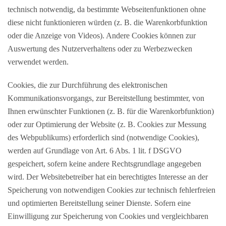
technisch notwendig, da bestimmte Webseitenfunktionen ohne
diese nicht funktionieren würden (z. B. die Warenkorbfunktion
oder die Anzeige von Videos). Andere Cookies können zur
Auswertung des Nutzerverhaltens oder zu Werbezwecken
verwendet werden.
Cookies, die zur Durchführung des elektronischen
Kommunikationsvorgangs, zur Bereitstellung bestimmter, von
Ihnen erwünschter Funktionen (z. B. für die Warenkorbfunktion)
oder zur Optimierung der Website (z. B. Cookies zur Messung
des Webpublikums) erforderlich sind (notwendige Cookies),
werden auf Grundlage von Art. 6 Abs. 1 lit. f DSGVO
gespeichert, sofern keine andere Rechtsgrundlage angegeben
wird. Der Websitebetreiber hat ein berechtigtes Interesse an der
Speicherung von notwendigen Cookies zur technisch fehlerfreien
und optimierten Bereitstellung seiner Dienste. Sofern eine
Einwilligung zur Speicherung von Cookies und vergleichbaren