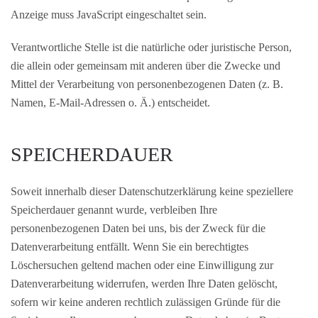
Anzeige muss JavaScript eingeschaltet sein.
Verantwortliche Stelle ist die natürliche oder juristische Person,
die allein oder gemeinsam mit anderen über die Zwecke und
Mittel der Verarbeitung von personenbezogenen Daten (z. B.
Namen, E-Mail-Adressen o. Ä.) entscheidet.
SPEICHERDAUER
Soweit innerhalb dieser Datenschutzerklärung keine speziellere
Speicherdauer genannt wurde, verbleiben Ihre
personenbezogenen Daten bei uns, bis der Zweck für die
Datenverarbeitung entfällt. Wenn Sie ein berechtigtes
Löschersuchen geltend machen oder eine Einwilligung zur
Datenverarbeitung widerrufen, werden Ihre Daten gelöscht,
sofern wir keine anderen rechtlich zulässigen Gründe für die