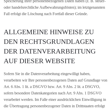
Speicherung Ihrer personenbezogenen Daten haben (z. B. steuer-
oder handelsrechtliche Aufbewahrungsfristen); im letztgenannten
Fall erfolgt die Löschung nach Fortfall dieser Gründe.
ALLGEMEINE HINWEISE ZU
DEN RECHTSGRUNDLAGEN
DER DATENVERARBEITUNG
AUF DIESER WEBSITE
Sofern Sie in die Datenverarbeitung eingewilligt haben,
verarbeiten wir Ihre personenbezogenen Daten auf Grundlage von
Art. 6 Abs. 1 lit. a DSGVO bzw. Art. 9 Abs. 2 lit. a DSGVO,
sofern besondere Datenkategorien nach Art. 9 Abs. 1 DSGVO
verarbeitet werden. Im Falle einer ausdrücklichen Einwilligung in
die Übertragung personenbezogener Daten in Drittstaaten erfolgt