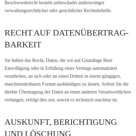
Beschwerderecht besteht unbeschadet anderweitiger
verwaltungsrechtlicher oder gerichtlicher Rechtsbehelfe.
RECHT AUF DATEN­ÜBERTRAG­
BARKEIT
Sie haben das Recht, Daten, die wir auf Grundlage Ihrer
Einwilligung oder in Erfüllung eines Vertrags automatisiert
verarbeiten, an sich oder an einen Dritten in einem gängigen,
maschinenlesbaren Format aushändigen zu lassen. Sofern Sie die
direkte Übertragung der Daten an einen anderen Verantwortlichen
verlangen, erfolgt dies nur, soweit es technisch machbar ist.
AUSKUNFT, BERICHTIGUNG
UND LÖSCHUNG