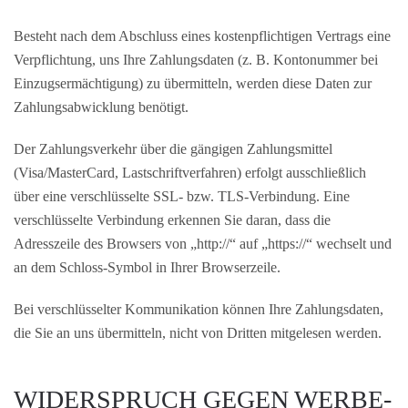
Besteht nach dem Abschluss eines kostenpflichtigen Vertrags eine
Verpflichtung, uns Ihre Zahlungsdaten (z. B. Kontonummer bei
Einzugsermächtigung) zu übermitteln, werden diese Daten zur
Zahlungsabwicklung benötigt.
Der Zahlungsverkehr über die gängigen Zahlungsmittel
(Visa/MasterCard, Lastschriftverfahren) erfolgt ausschließlich
über eine verschlüsselte SSL- bzw. TLS-Verbindung. Eine
verschlüsselte Verbindung erkennen Sie daran, dass die
Adresszeile des Browsers von „http://“ auf „https://“ wechselt und
an dem Schloss-Symbol in Ihrer Browserzeile.
Bei verschlüsselter Kommunikation können Ihre Zahlungsdaten,
die Sie an uns übermitteln, nicht von Dritten mitgelesen werden.
WIDERSPRUCH GEGEN WERBE-