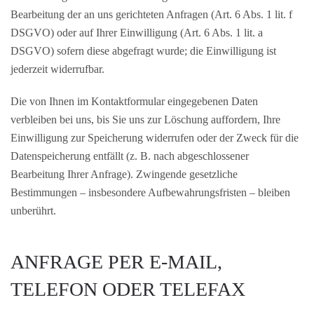
Bearbeitung der an uns gerichteten Anfragen (Art. 6 Abs. 1 lit. f
DSGVO) oder auf Ihrer Einwilligung (Art. 6 Abs. 1 lit. a
DSGVO) sofern diese abgefragt wurde; die Einwilligung ist
jederzeit widerrufbar.
Die von Ihnen im Kontaktformular eingegebenen Daten
verbleiben bei uns, bis Sie uns zur Löschung auffordern, Ihre
Einwilligung zur Speicherung widerrufen oder der Zweck für die
Datenspeicherung entfällt (z. B. nach abgeschlossener
Bearbeitung Ihrer Anfrage). Zwingende gesetzliche
Bestimmungen – insbesondere Aufbewahrungsfristen – bleiben
unberührt.
ANFRAGE PER E-MAIL,
TELEFON ODER TELEFAX