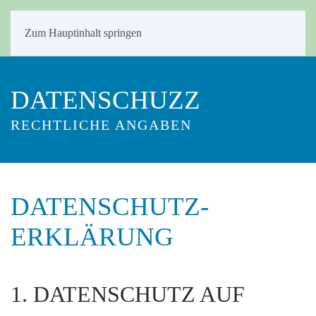
Zum Hauptinhalt springen
DATENSCHUZZ
RECHTLICHE ANGABEN
DATENSCHUTZ­
ERKLÄRUNG
1. DATENSCHUTZ AUF