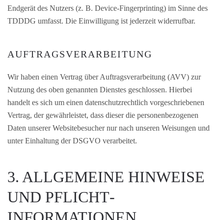
Endgerät des Nutzers (z. B. Device-Fingerprinting) im Sinne des
TDDDG umfasst. Die Einwilligung ist jederzeit widerrufbar.
AUFTRAGSVERARBEITUNG
Wir haben einen Vertrag über Auftragsverarbeitung (AVV) zur
Nutzung des oben genannten Dienstes geschlossen. Hierbei
handelt es sich um einen datenschutzrechtlich vorgeschriebenen
Vertrag, der gewährleistet, dass dieser die personenbezogenen
Daten unserer Websitebesucher nur nach unseren Weisungen und
unter Einhaltung der DSGVO verarbeitet.
3. ALLGEMEINE HINWEISE
UND PFLICHT­
INFORMATIONEN