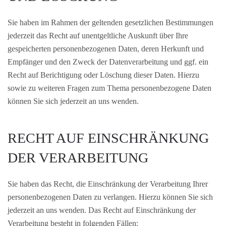
Sie haben im Rahmen der geltenden gesetzlichen Bestimmungen
jederzeit das Recht auf unentgeltliche Auskunft über Ihre
gespeicherten personenbezogenen Daten, deren Herkunft und
Empfänger und den Zweck der Datenverarbeitung und ggf. ein
Recht auf Berichtigung oder Löschung dieser Daten. Hierzu
sowie zu weiteren Fragen zum Thema personenbezogene Daten
können Sie sich jederzeit an uns wenden.
RECHT AUF EINSCHRÄNKUNG
DER VERARBEITUNG
Sie haben das Recht, die Einschränkung der Verarbeitung Ihrer
personenbezogenen Daten zu verlangen. Hierzu können Sie sich
jederzeit an uns wenden. Das Recht auf Einschränkung der
Verarbeitung besteht in folgenden Fällen: