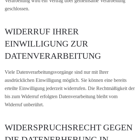
Verarbeitung wird ein Vertrag über gemeinsame Verarbeitung
geschlossen.
WIDERRUF IHRER
EINWILLIGUNG ZUR
DATENVERARBEITUNG
Viele Datenverarbeitungsvorgänge sind nur mit Ihrer
ausdrücklichen Einwilligung möglich. Sie können eine bereits
erteilte Einwilligung jederzeit widerrufen. Die Rechtmäßigkeit der
bis zum Widerruf erfolgten Datenverarbeitung bleibt vom
Widerruf unberührt.
WIDERSPRUCHSRECHT GEGEN
DIE DATENERHEBUNG IN