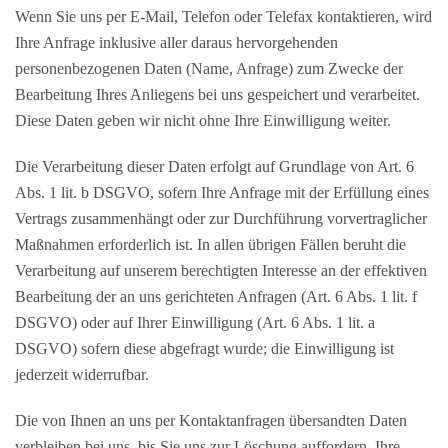
Wenn Sie uns per E-Mail, Telefon oder Telefax kontaktieren, wird
Ihre Anfrage inklusive aller daraus hervorgehenden
personenbezogenen Daten (Name, Anfrage) zum Zwecke der
Bearbeitung Ihres Anliegens bei uns gespeichert und verarbeitet.
Diese Daten geben wir nicht ohne Ihre Einwilligung weiter.
Die Verarbeitung dieser Daten erfolgt auf Grundlage von Art. 6
Abs. 1 lit. b DSGVO, sofern Ihre Anfrage mit der Erfüllung eines
Vertrags zusammenhängt oder zur Durchführung vorvertraglicher
Maßnahmen erforderlich ist. In allen übrigen Fällen beruht die
Verarbeitung auf unserem berechtigten Interesse an der effektiven
Bearbeitung der an uns gerichteten Anfragen (Art. 6 Abs. 1 lit. f
DSGVO) oder auf Ihrer Einwilligung (Art. 6 Abs. 1 lit. a
DSGVO) sofern diese abgefragt wurde; die Einwilligung ist
jederzeit widerrufbar.
Die von Ihnen an uns per Kontaktanfragen übersandten Daten
verbleiben bei uns, bis Sie uns zur Löschung auffordern, Ihre