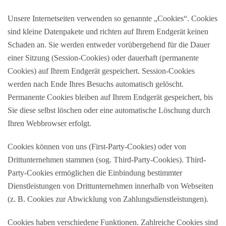
Unsere Internetseiten verwenden so genannte „Cookies“. Cookies
sind kleine Datenpakete und richten auf Ihrem Endgerät keinen
Schaden an. Sie werden entweder vorübergehend für die Dauer
einer Sitzung (Session-Cookies) oder dauerhaft (permanente
Cookies) auf Ihrem Endgerät gespeichert. Session-Cookies
werden nach Ende Ihres Besuchs automatisch gelöscht.
Permanente Cookies bleiben auf Ihrem Endgerät gespeichert, bis
Sie diese selbst löschen oder eine automatische Löschung durch
Ihren Webbrowser erfolgt.
Cookies können von uns (First-Party-Cookies) oder von
Drittunternehmen stammen (sog. Third-Party-Cookies). Third-
Party-Cookies ermöglichen die Einbindung bestimmter
Dienstleistungen von Drittunternehmen innerhalb von Webseiten
(z. B. Cookies zur Abwicklung von Zahlungsdienstleistungen).
Cookies haben verschiedene Funktionen. Zahlreiche Cookies sind