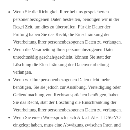
Wenn Sie die Richtigkeit Ihrer bei uns gespeicherten
personenbezogenen Daten bestreiten, benötigen wir in der
Regel Zeit, um dies zu überprüfen. Für die Dauer der
Prüfung haben Sie das Recht, die Einschränkung der
Verarbeitung Ihrer personenbezogenen Daten zu verlangen.
Wenn die Verarbeitung Ihrer personenbezogenen Daten
unrechtmäßig geschah/geschieht, können Sie statt der
Löschung die Einschränkung der Datenverarbeitung
verlangen.
Wenn wir Ihre personenbezogenen Daten nicht mehr
benötigen, Sie sie jedoch zur Ausübung, Verteidigung oder
Geltendmachung von Rechtsansprüchen benötigen, haben
Sie das Recht, statt der Löschung die Einschränkung der
Verarbeitung Ihrer personenbezogenen Daten zu verlangen.
Wenn Sie einen Widerspruch nach Art. 21 Abs. 1 DSGVO
eingelegt haben, muss eine Abwägung zwischen Ihren und