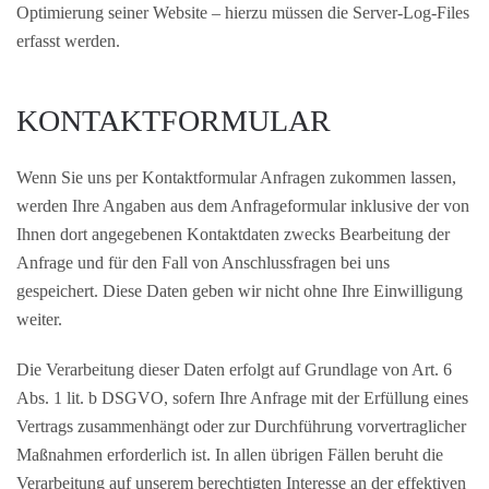
Optimierung seiner Website – hierzu müssen die Server-Log-Files
erfasst werden.
KONTAKTFORMULAR
Wenn Sie uns per Kontaktformular Anfragen zukommen lassen,
werden Ihre Angaben aus dem Anfrageformular inklusive der von
Ihnen dort angegebenen Kontaktdaten zwecks Bearbeitung der
Anfrage und für den Fall von Anschlussfragen bei uns
gespeichert. Diese Daten geben wir nicht ohne Ihre Einwilligung
weiter.
Die Verarbeitung dieser Daten erfolgt auf Grundlage von Art. 6
Abs. 1 lit. b DSGVO, sofern Ihre Anfrage mit der Erfüllung eines
Vertrags zusammenhängt oder zur Durchführung vorvertraglicher
Maßnahmen erforderlich ist. In allen übrigen Fällen beruht die
Verarbeitung auf unserem berechtigten Interesse an der effektiven