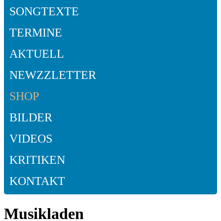
SONGTEXTE
TERMINE
AKTUELL
NEWZZLETTER
SHOP
BILDER
VIDEOS
KRITIKEN
KONTAKT
Musikladen