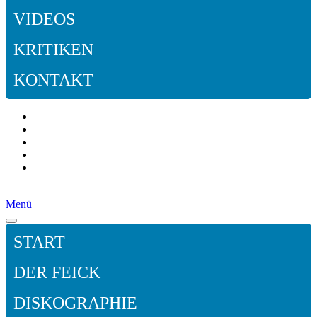
VIDEOS
KRITIKEN
KONTAKT
Menü
START
DER FEICK
DISKOGRAPHIE