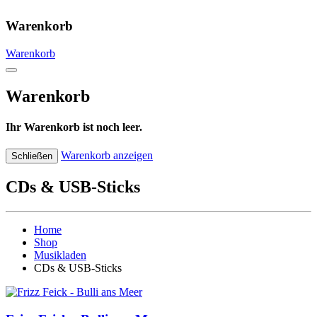
Warenkorb
Warenkorb
Warenkorb
Ihr Warenkorb ist noch leer.
Warenkorb anzeigen
Schließen
CDs & USB-Sticks
Home
Shop
Musikladen
CDs & USB-Sticks