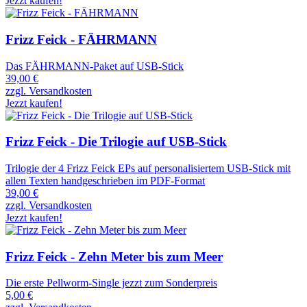
Jezzt kaufen!
Frizz Feick - FÄHRMANN
Das FÄHRMANN-Paket auf USB-Stick
39,00 €
zzgl. Versandkosten
Jezzt kaufen!
Frizz Feick - Die Trilogie auf USB-Stick
Trilogie der 4 Frizz Feick EPs auf personalisiertem USB-Stick mit
allen Texten handgeschrieben im PDF-Format
39,00 €
zzgl. Versandkosten
Jezzt kaufen!
Frizz Feick - Zehn Meter bis zum Meer
Die erste Pellworm-Single jezzt zum Sonderpreis
5,00 €