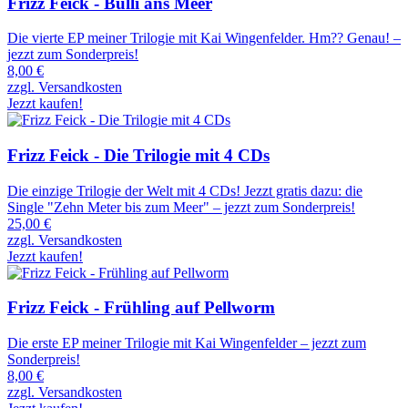
Frizz Feick - Bulli ans Meer
Die vierte EP meiner Trilogie mit Kai Wingenfelder. Hm?? Genau! –
jezzt zum Sonderpreis!
8,00 €
zzgl. Versandkosten
Jezzt kaufen!
Frizz Feick - Die Trilogie mit 4 CDs
Die einzige Trilogie der Welt mit 4 CDs! Jezzt gratis dazu: die
Single "Zehn Meter bis zum Meer" – jezzt zum Sonderpreis!
25,00 €
zzgl. Versandkosten
Jezzt kaufen!
Frizz Feick - Frühling auf Pellworm
Die erste EP meiner Trilogie mit Kai Wingenfelder – jezzt zum
Sonderpreis!
8,00 €
zzgl. Versandkosten