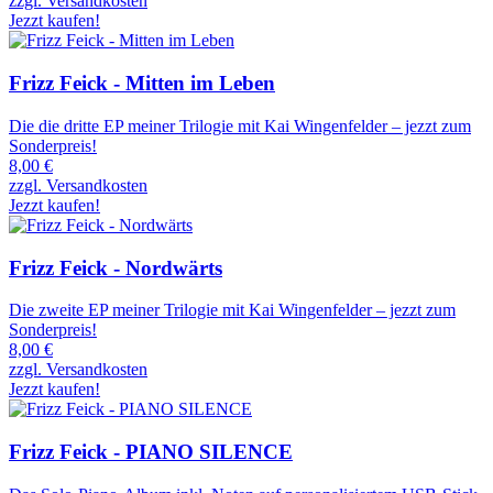
zzgl. Versandkosten
Jezzt kaufen!
Frizz Feick - Mitten im Leben
Die die dritte EP meiner Trilogie mit Kai Wingenfelder – jezzt zum
Sonderpreis!
8,00 €
zzgl. Versandkosten
Jezzt kaufen!
Frizz Feick - Nordwärts
Die zweite EP meiner Trilogie mit Kai Wingenfelder – jezzt zum
Sonderpreis!
8,00 €
zzgl. Versandkosten
Jezzt kaufen!
Frizz Feick - PIANO SILENCE