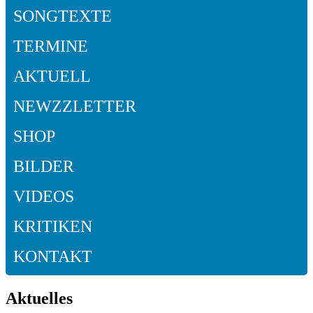
SONGTEXTE
TERMINE
AKTUELL
NEWZZLETTER
SHOP
BILDER
VIDEOS
KRITIKEN
KONTAKT
Aktuelles