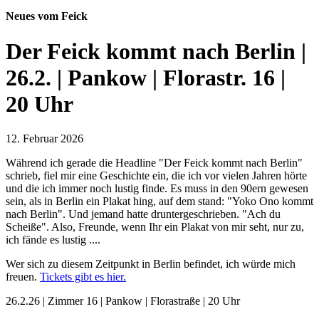
Neues vom Feick
Der Feick kommt nach Berlin |
26.2. | Pankow | Florastr. 16 |
20 Uhr
12. Februar 2026
Während ich gerade die Headline "Der Feick kommt nach Berlin"
schrieb, fiel mir eine Geschichte ein, die ich vor vielen Jahren hörte
und die ich immer noch lustig finde. Es muss in den 90ern gewesen
sein, als in Berlin ein Plakat hing, auf dem stand: "Yoko Ono kommt
nach Berlin". Und jemand hatte druntergeschrieben. "Ach du
Scheiße". Also, Freunde, wenn Ihr ein Plakat von mir seht, nur zu,
ich fände es lustig ....
Wer sich zu diesem Zeitpunkt in Berlin befindet, ich würde mich
freuen.
Tickets gibt es hier.
26.2.26 | Zimmer 16 | Pankow | Florastraße | 20 Uhr