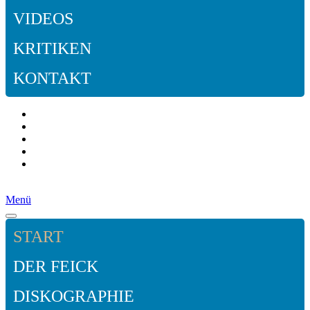
VIDEOS
KRITIKEN
KONTAKT
Menü
START
DER FEICK
DISKOGRAPHIE